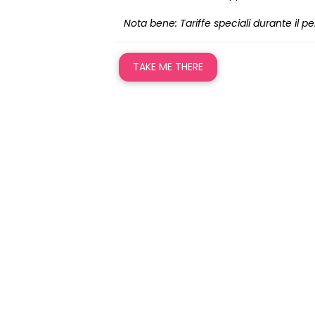
Nota bene: Tariffe speciali durante il p
TAKE ME THERE