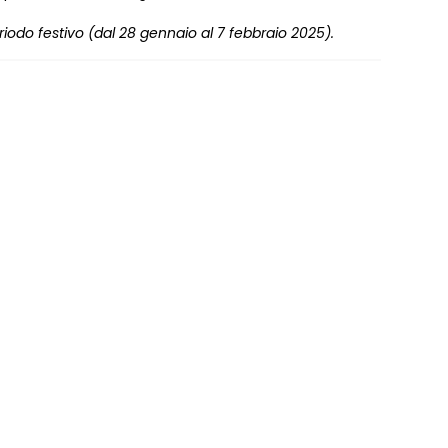
eriodo festivo (dal 28 gennaio al 7 febbraio 2025).