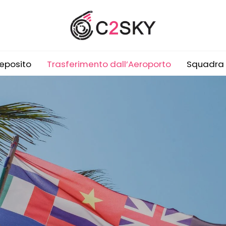
eposito
Trasferimento dall’Aeroporto
Squadra