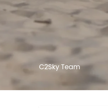
C2Sky Team