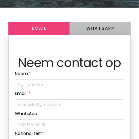
EMAIL
WHATSAPP
Neem contact op
Naam
Email
WhatsApp
Nationaliteit