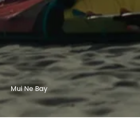
Mui Ne Bay